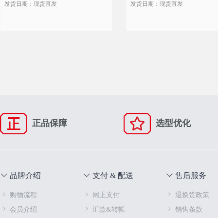
发货日期：现货直发
发货日期：现货直发
正品保障
选型优化
品牌介绍
支付 & 配送
售后服务
购物流程
网上支付
退换货政策
会员介绍
汇款&转帐
销售条款