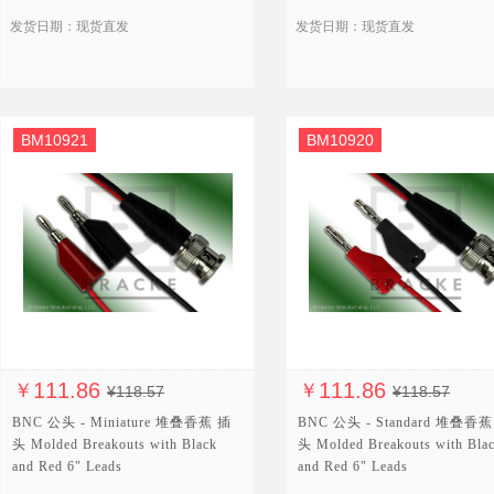
发货日期：现货直发
发货日期：现货直发
BM10921
BM10920
111.86
111.86
￥
￥
¥118.57
¥118.57
BNC 公头 - Miniature 堆叠香蕉 插
BNC 公头 - Standard 堆叠香蕉
头 Molded Breakouts with Black
头 Molded Breakouts with Bla
and Red 6" Leads
and Red 6" Leads