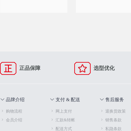
正品保障
选型优化
品牌介绍
支付 & 配送
售后服务
购物流程
网上支付
退换货政策
会员介绍
汇款&转帐
销售条款
配送方式
私隐条款