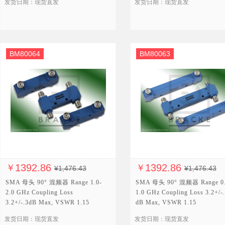
发货日期：现货直发
发货日期：现货直发
BM80064
BM80063
1392.86
1392.86
￥
￥
¥1,476.43
¥1,476.43
SMA 母头 90° 混频器 Range 1.0-
SMA 母头 90° 混频器 Range 0.
2.0 GHz Coupling Loss
1.0 GHz Coupling Loss 3.2+/-
3.2+/-.3dB Max, VSWR 1.15
dB Max, VSWR 1.15
发货日期：现货直发
发货日期：现货直发