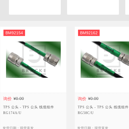
BM92154
BM92162
询价
¥0.00
询价
¥0.00
TPS 公头 - TPS 公头 线缆组件
TPS 公头 - TPS 公头 线缆组件
RG174A/U
RG58C/U
发货日期：现货直发
发货日期：现货直发