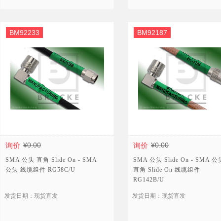
BM92233
BM92187
询价
¥0.00
询价
¥0.00
SMA 公头 直角 Slide On - SMA
SMA 公头 Slide On - SMA 公
公头 线缆组件 RG58C/U
直角 Slide On 线缆组件
RG142B/U
发货日期：现货直发
发货日期：现货直发