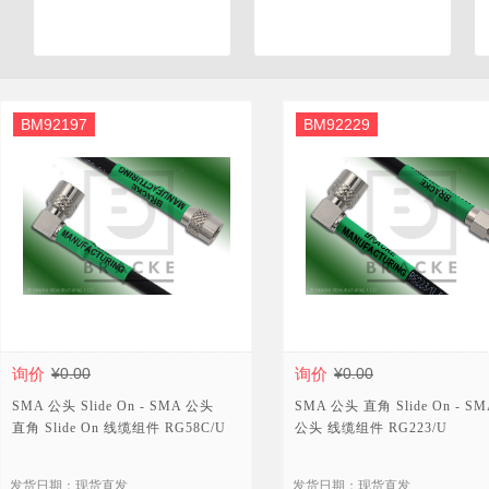
BM92197
BM92229
询价
¥0.00
询价
¥0.00
SMA 公头 Slide On - SMA 公头
SMA 公头 直角 Slide On - SM
直角 Slide On 线缆组件 RG58C/U
公头 线缆组件 RG223/U
发货日期：现货直发
发货日期：现货直发