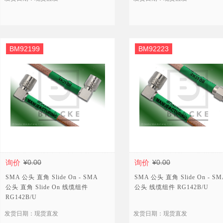
BM92199
BM92223
询价
¥0.00
询价
¥0.00
SMA 公头 直角 Slide On - SMA
SMA 公头 直角 Slide On - SM
公头 直角 Slide On 线缆组件
公头 线缆组件 RG142B/U
RG142B/U
发货日期：现货直发
发货日期：现货直发