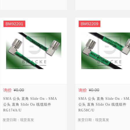
BM92201
BM92209
询价
¥0.00
询价
¥0.00
SMA 公头 直角 Slide On - SMA
SMA 公头 直角 Slide On - SM
公头 直角 Slide On 线缆组件
公头 直角 Slide On 线缆组件
RG174A/U
RG58C/U
发货日期：现货直发
发货日期：现货直发