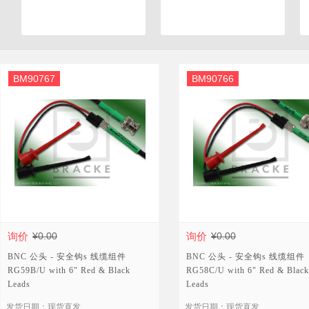
BM90767
BM90766
询价
¥0.00
询价
¥0.00
BNC 公头 - 安全钩s 线缆组件
BNC 公头 - 安全钩s 线缆组件
RG59B/U with 6" Red & Black
RG58C/U with 6" Red & Black
Leads
Leads
发货日期：现货直发
发货日期：现货直发