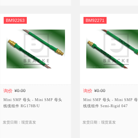
BM92263
BM92271
询价
¥0.00
询价
¥0.00
Mini SMP 母头 - Mini SMP 母头
Mini SMP 母头 - Mini SMP 
线缆组件 RG178B/U
线缆组件 Semi-Rigid 047
发货日期：现货直发
发货日期：现货直发