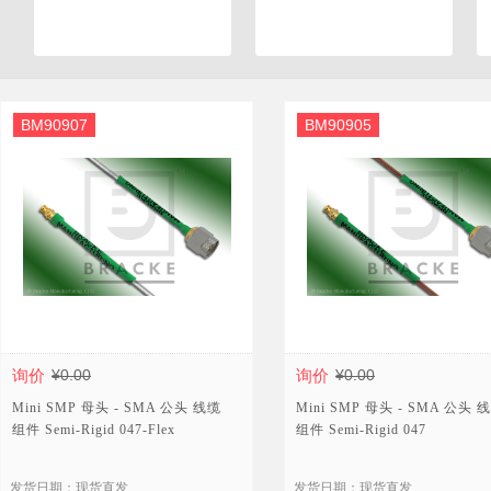
BM90907
BM90905
询价
¥0.00
询价
¥0.00
Mini SMP 母头 - SMA 公头 线缆
Mini SMP 母头 - SMA 公头 
组件 Semi-Rigid 047-Flex
组件 Semi-Rigid 047
发货日期：现货直发
发货日期：现货直发