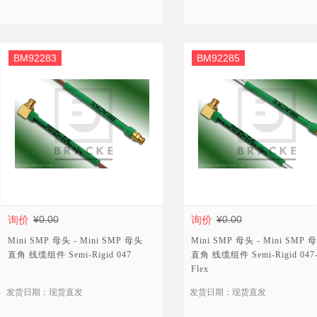
BM92283
BM92285
询价
¥0.00
询价
¥0.00
Mini SMP 母头 - Mini SMP 母头
Mini SMP 母头 - Mini SMP 
直角 线缆组件 Semi-Rigid 047
直角 线缆组件 Semi-Rigid 047
Flex
发货日期：现货直发
发货日期：现货直发