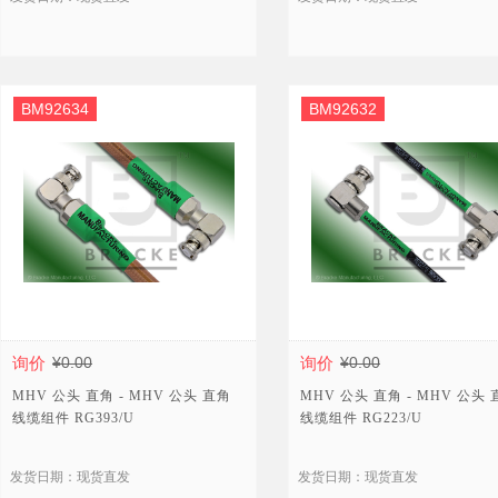
BM92634
BM92632
询价
¥0.00
询价
¥0.00
MHV 公头 直角 - MHV 公头 直角
MHV 公头 直角 - MHV 公头
线缆组件 RG393/U
线缆组件 RG223/U
发货日期：现货直发
发货日期：现货直发