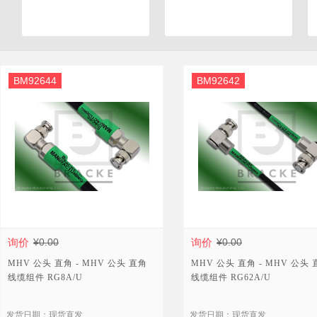
BM92644
BM92642
询价
¥0.00
询价
¥0.00
MHV 公头 直角 - MHV 公头 直角
MHV 公头 直角 - MHV 公头
线缆组件 RG8A/U
线缆组件 RG62A/U
发货日期：现货直发
发货日期：现货直发