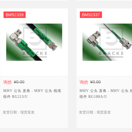
BM92339
BM92337
询价
¥0.00
询价
¥0.00
MHV 公头 直角 - MHV 公头 线缆
MHV 公头 直角 - MHV 公头
组件 RG213/U
组件 RG188A/U
发货日期：现货直发
发货日期：现货直发