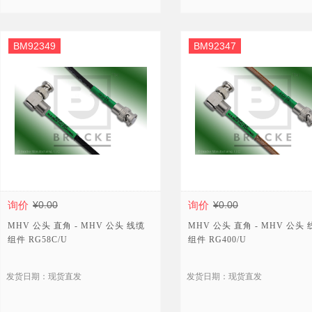
BM92349
BM92347
询价
¥0.00
询价
¥0.00
MHV 公头 直角 - MHV 公头 线缆
MHV 公头 直角 - MHV 公头
组件 RG58C/U
组件 RG400/U
发货日期：现货直发
发货日期：现货直发