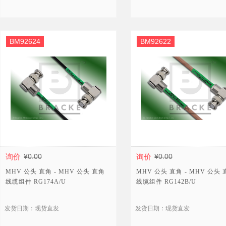
BM92624
BM92622
询价
¥0.00
询价
¥0.00
MHV 公头 直角 - MHV 公头 直角
MHV 公头 直角 - MHV 公头
线缆组件 RG174A/U
线缆组件 RG142B/U
发货日期：现货直发
发货日期：现货直发