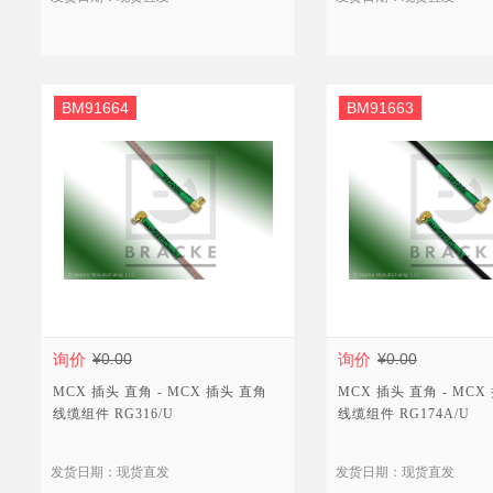
BM91664
BM91663
询价
¥0.00
询价
¥0.00
MCX 插头 直角 - MCX 插头 直角
MCX 插头 直角 - MCX
线缆组件 RG316/U
线缆组件 RG174A/U
发货日期：现货直发
发货日期：现货直发