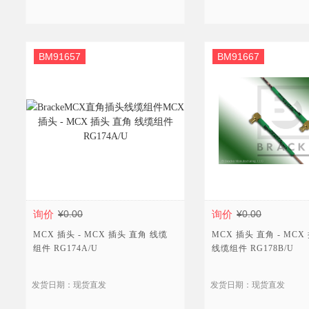
BM91657
BM91667
询价
¥0.00
询价
¥0.00
MCX 插头 - MCX 插头 直角 线缆
MCX 插头 直角 - MCX
组件 RG174A/U
线缆组件 RG178B/U
发货日期：现货直发
发货日期：现货直发