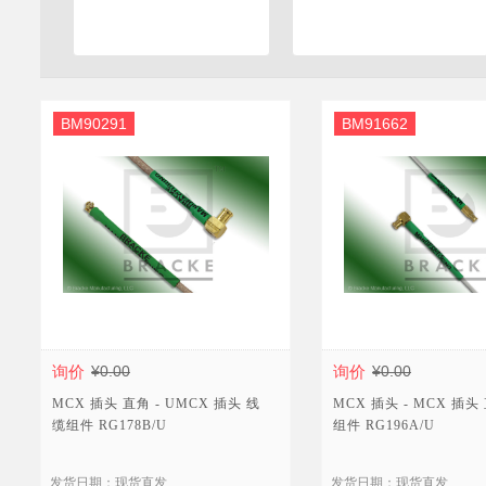
BM90291
BM91662
询价
¥0.00
询价
¥0.00
MCX 插头 直角 - UMCX 插头 线
MCX 插头 - MCX 插头
缆组件 RG178B/U
组件 RG196A/U
发货日期：现货直发
发货日期：现货直发