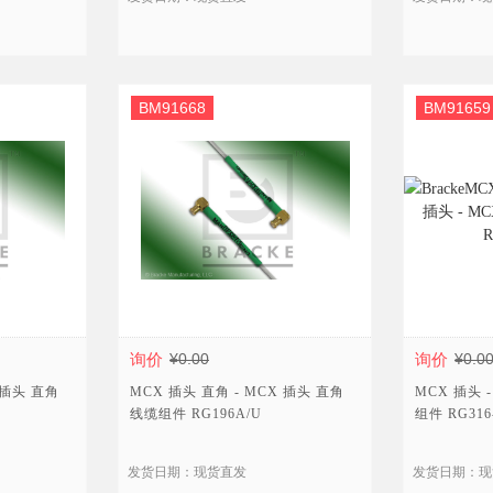
BM91668
BM91659
询价
¥0.00
询价
¥0.0
 插头 直角
MCX 插头 直角 - MCX 插头 直角
MCX 插头 
线缆组件 RG196A/U
组件 RG316-
发货日期：现货直发
发货日期：现