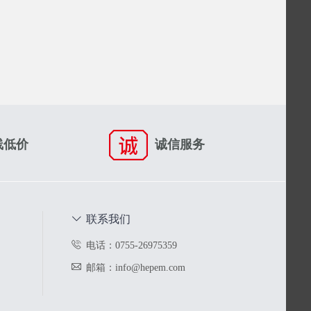
线低价
诚信服务
联系我们
电话：0755-26975359
邮箱：info@hepem.com