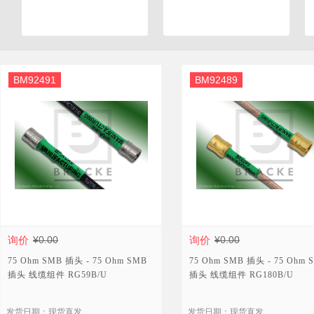
BM92491
BM92489
询价
¥0.00
询价
¥0.00
75 Ohm SMB 插头 - 75 Ohm SMB
75 Ohm SMB 插头 - 75 Ohm 
插头 线缆组件 RG59B/U
插头 线缆组件 RG180B/U
发货日期：现货直发
发货日期：现货直发