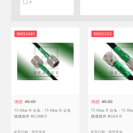
F
BM91049
BM91023
询价
¥0.00
询价
¥0.00
75 Ohm N 公头 - 75 Ohm N 公头
75 Ohm N 公头 - 75 O
线缆组件 RG59B/U
线缆组件 RG6A/U
发货日期：现货直发
发货日期：现货直发