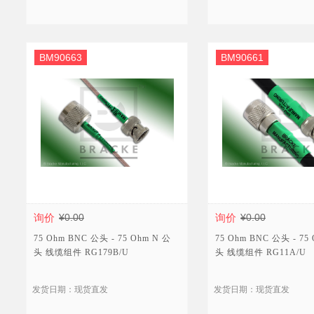
BM90663
BM90661
询价
¥0.00
询价
¥0.00
75 Ohm BNC 公头 - 75 Ohm N 公
75 Ohm BNC 公头 - 75
头 线缆组件 RG179B/U
头 线缆组件 RG11A/U
发货日期：现货直发
发货日期：现货直发