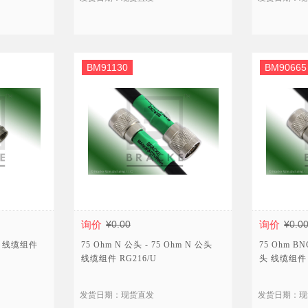
BM91130
BM90665
询价
¥0.00
询价
¥0.0
公头 线缆组件
75 Ohm N 公头 - 75 Ohm N 公头
75 Ohm BN
线缆组件 RG216/U
头 线缆组件 
发货日期：现货直发
发货日期：现