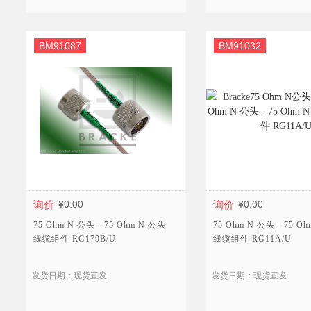
BM91087
BM91032
询价
¥0.00
询价
¥0.00
75 Ohm N 公头 - 75 Ohm N 公头
75 Ohm N 公头 - 75 O
线缆组件 RG179B/U
线缆组件 RG11A/U
发货日期：现货直发
发货日期：现货直发