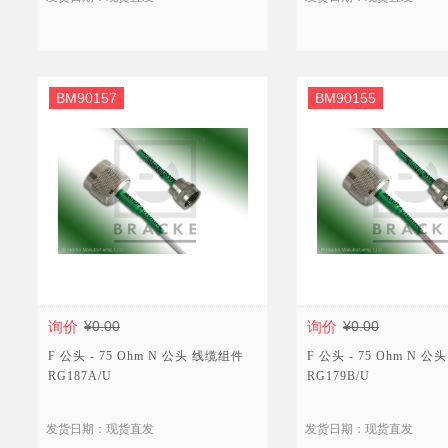
BM90157
BM90155
询价
¥0.00
询价
¥0.00
F 公头 - 75 Ohm N 公头 线缆组件
F 公头 - 75 Ohm N 
RG187A/U
RG179B/U
发货日期：现货直发
发货日期：现货直发