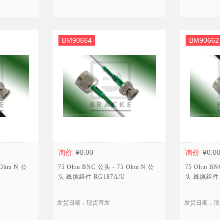
BM90664
BM90662
询价
¥0.00
询价
¥0.0
 Ohm N 公
75 Ohm BNC 公头 - 75 Ohm N 公
75 Ohm BN
头 线缆组件 RG187A/U
头 线缆组件 
发货日期：现货直发
发货日期：现