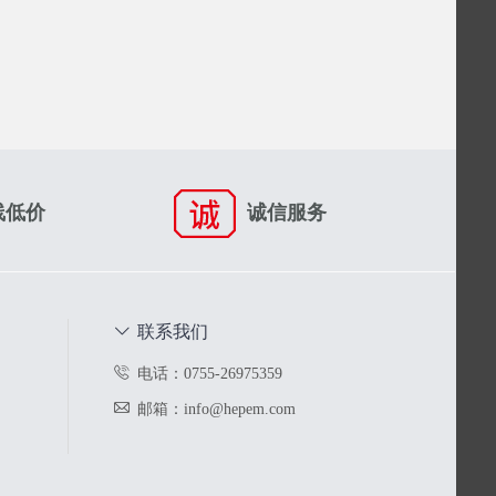
线低价
诚信服务
联系我们
电话：0755-26975359
邮箱：info@hepem.com